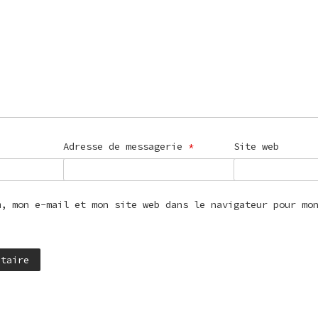
Adresse de messagerie
*
Site web
m, mon e-mail et mon site web dans le navigateur pour mo