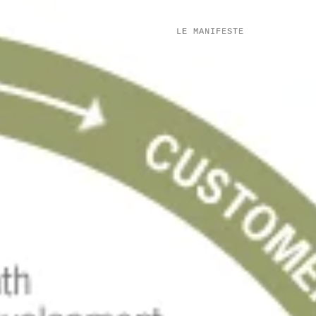
LE MANIFESTE