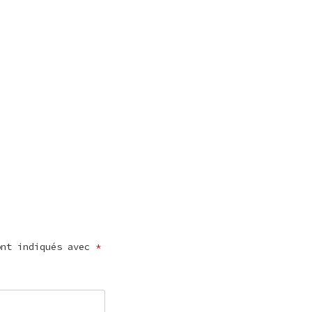
ont indiqués avec
*