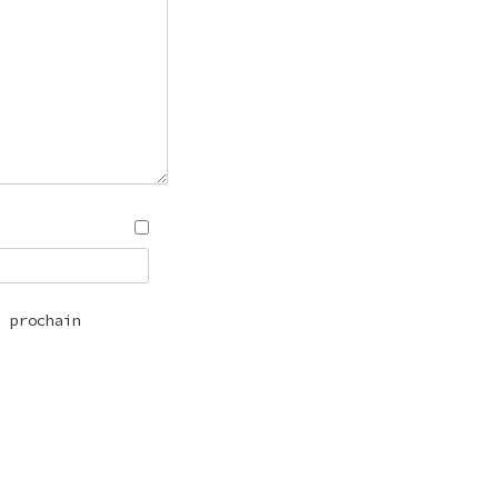
n prochain