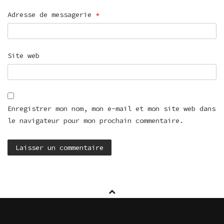
Adresse de messagerie
*
Site web
Enregistrer mon nom, mon e-mail et mon site web dans
le navigateur pour mon prochain commentaire.