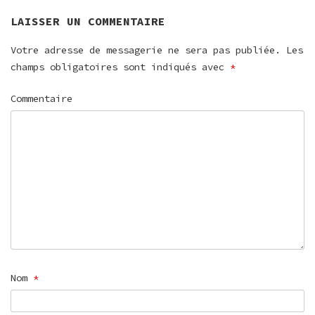
LAISSER UN COMMENTAIRE
Votre adresse de messagerie ne sera pas publiée.
Les
champs obligatoires sont indiqués avec
*
Commentaire
Nom
*