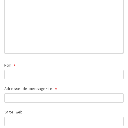
Nom
*
Adresse de messagerie
*
Site web