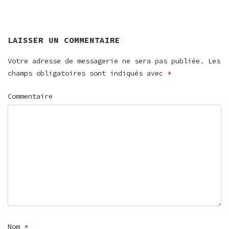
L’ARTICLE
LAISSER UN COMMENTAIRE
Votre adresse de messagerie ne sera pas publiée.
Les
champs obligatoires sont indiqués avec
*
Commentaire
Nom
*