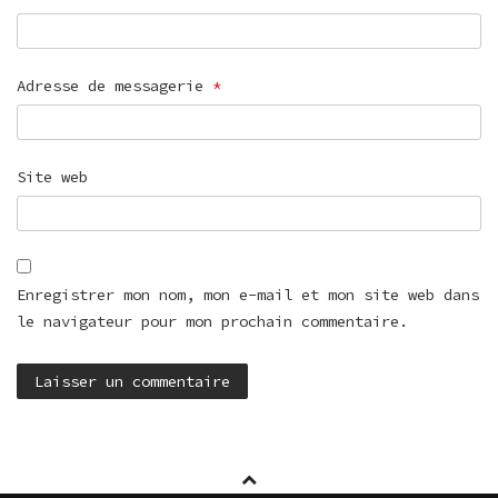
Adresse de messagerie
*
Site web
Enregistrer mon nom, mon e-mail et mon site web dans
le navigateur pour mon prochain commentaire.