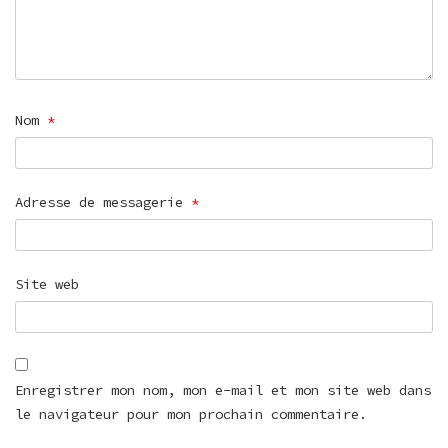
Nom
*
Adresse de messagerie
*
Site web
Enregistrer mon nom, mon e-mail et mon site web dans
le navigateur pour mon prochain commentaire.