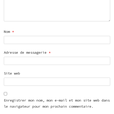
Nom
*
Adresse de messagerie
*
Site web
Enregistrer mon nom, mon e-mail et mon site web dans
le navigateur pour mon prochain commentaire.