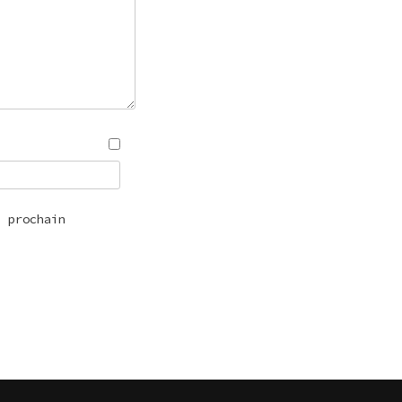
n prochain