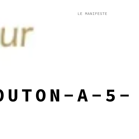
LE MANIFESTE
OUTON-A-5-