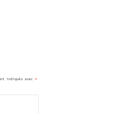
ont indiqués avec
*