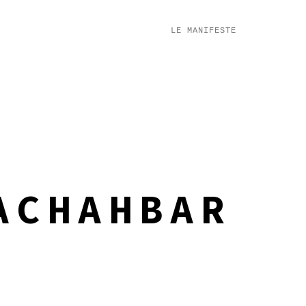
LE MANIFESTE
ACHAHBAR