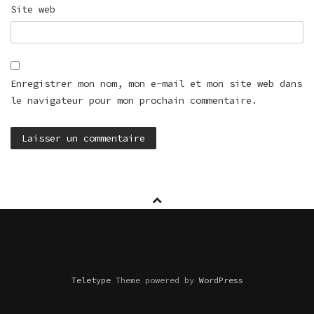
Site web
Enregistrer mon nom, mon e-mail et mon site web dans
le navigateur pour mon prochain commentaire.
Teletype
Theme powered by
WordPress