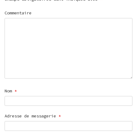
Commentaire
Nom
*
Adresse de messagerie
*