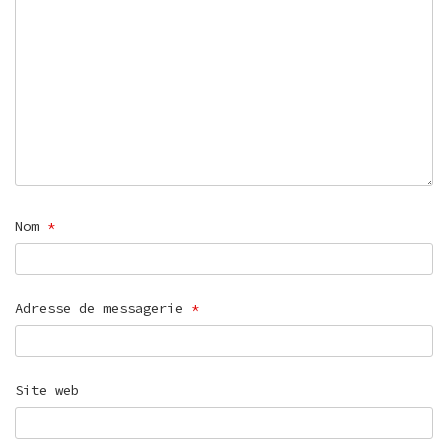
Nom
*
Adresse de messagerie
*
Site web