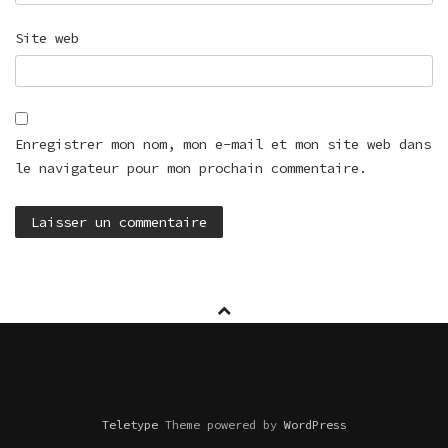
Site web
Enregistrer mon nom, mon e-mail et mon site web dans
le navigateur pour mon prochain commentaire.
Teletype
Theme powered by
WordPress